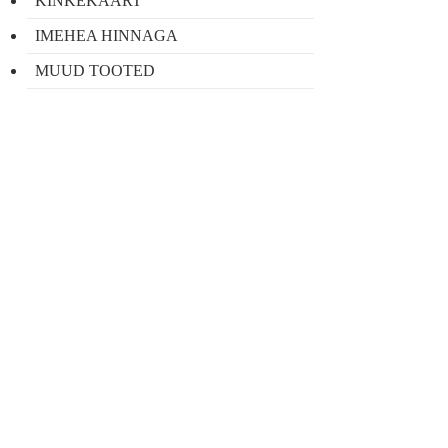
KINKEKAART
IMEHEA HINNAGA
MUUD TOOTED