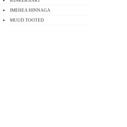
KINKEKAART
IMEHEA HINNAGA
MUUD TOOTED