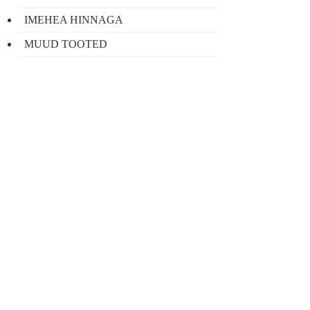
IMEHEA HINNAGA
MUUD TOOTED