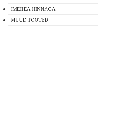
IMEHEA HINNAGA
MUUD TOOTED