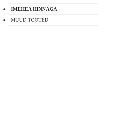
IMEHEA HINNAGA
MUUD TOOTED