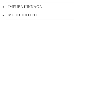
IMEHEA HINNAGA
MUUD TOOTED